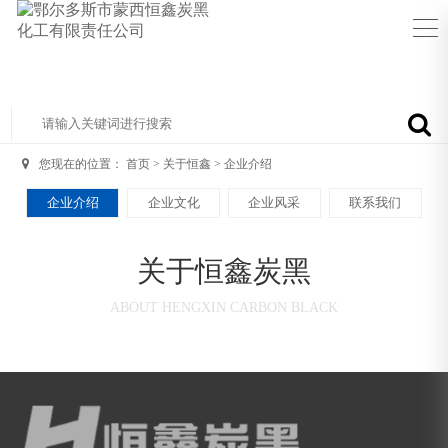
您现在的位置：
首页
>
关于恒鑫
>
企业介绍
企业介绍
企业文化
企业风采
联系我们
关于恒鑫炭黑
ABOUT HENGXIN CARBON BLACK