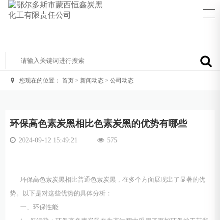
您现在的位置：
首页
>
新闻动态
>
公司动态
环保高色素炭黑相比色素炭黑的优势有哪些
2024-09-12 15:49:21
575
环保高色素炭黑相比普通色素炭黑，在多个方面展现出了显著的优
势。以下是对这些优势的具体分析：
一、环保性能