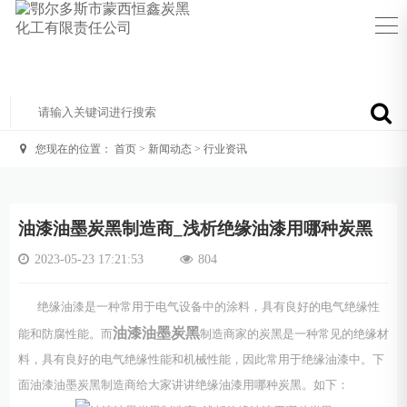
您现在的位置：
首页
>
新闻动态
>
行业资讯
油漆油墨炭黑制造商_浅析绝缘油漆用哪种炭黑
2023-05-23 17:21:53
804
绝缘油漆是一种常用于电气设备中的涂料，具有良好的电气绝缘性
油漆油墨炭黑
能和防腐性能。而
制造商家的炭黑是一种常见的绝缘材
料，具有良好的电气绝缘性能和机械性能，因此常用于绝缘油漆中。下
面油漆油墨炭黑制造商给大家讲讲绝缘油漆用哪种炭黑。如下：