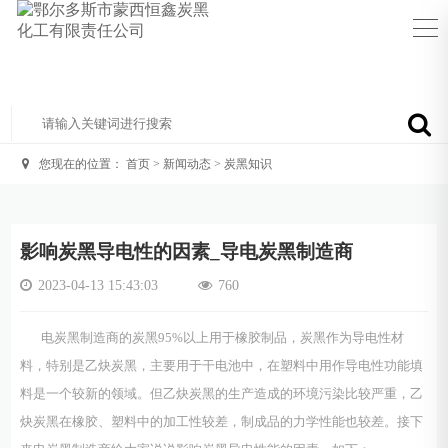
您现在的位置：
首页
>
新闻动态
>
炭黑知识
影响炭黑导电性的因素_导电炭黑制造商
2023-04-13 15:43:03
760
电炭黑制造商的炭黑95%以上用于橡胶制品，炭黑作为导电性材
料，特别是乙炔炭黑，主要用于干电池中，在塑料中用作导电性功能填
料是一个较新的领域。但乙炔炭黑的生产造成的环境污染比较严重，乙
炔炭黑在橡胶、塑料中的加工性较差，制成品的力学性能也较差。接下