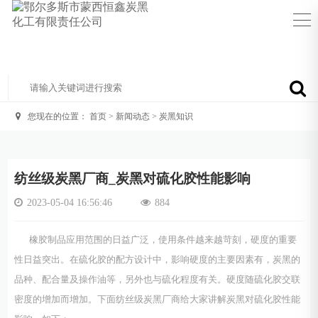
您现在的位置：
首页
>
新闻动态
>
炭黑知识
纺丝级炭黑厂商_炭黑对硫化胶性能影响
2023-05-04 16:56:46
884
橡胶制品应用范围的日益广泛，使用条件越来越苛刻，硬度的重要
性日益突出。在硫化胶的配方设计中，影响硬度的主要因素有，炭黑的
品种、配合量及操作油等，另外也与硫化程度有关。硬度随硫化胶交联
密度的增加而增加。下面纺丝级炭黑厂商给大家讲解炭黑对硫化胶性能