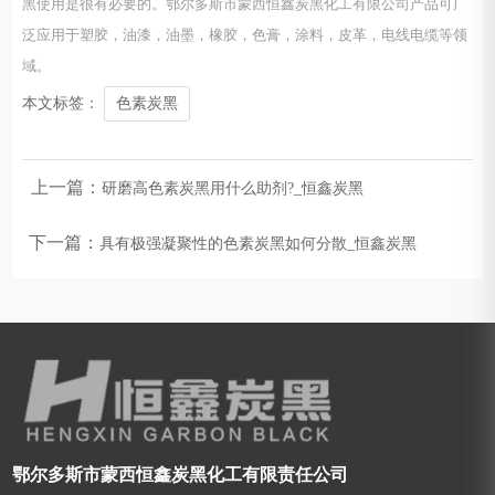
黑使用是很有必要的。鄂尔多斯市蒙西恒鑫炭黑化工有限公司产品可广
泛应用于塑胶，油漆，油墨，橡胶，色膏，涂料，皮革，电线电缆等领
域。
本文标签：
色素炭黑
上一篇：
研磨高色素炭黑用什么助剂?_恒鑫炭黑
下一篇：
具有极强凝聚性的色素炭黑如何分散_恒鑫炭黑
鄂尔多斯市蒙西恒鑫炭黑化工有限责任公司