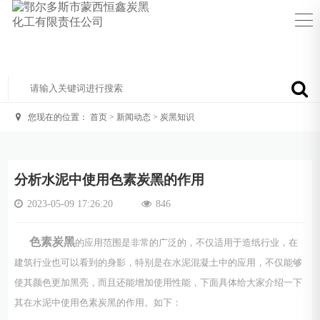
您现在的位置：
首页
>
新闻动态
>
炭黑知识
分析水泥中使用色素炭黑的作用
2023-05-09 17:26:20
846
色素炭黑
的应用范围是非常的广泛的，不仅适用于造纸行业，在
建筑行业也可以看到的身影，特别是在水泥混凝土中的应用，不仅能够
使其颜色更加黑亮，而且还能增加使用性能，下面具体给大家介绍一下
其在水泥中使用色素炭黑的作用。如下：