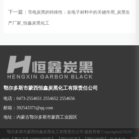
下一篇：
导电炭黑的特殊性：在电子材料中的关键作用_炭黑生
产厂家_恒鑫炭黑化工
鄂尔多斯市蒙西恒鑫炭黑化工有限责任公司
电话：0473-2554651 2554652 2554656
邮箱：392543371@qq.com
地址：内蒙古鄂尔多斯市蒙西工业园区
鄂尔多斯市蒙西恒鑫炭黑化工有限责任公司 版权所有 Copyright@2020-