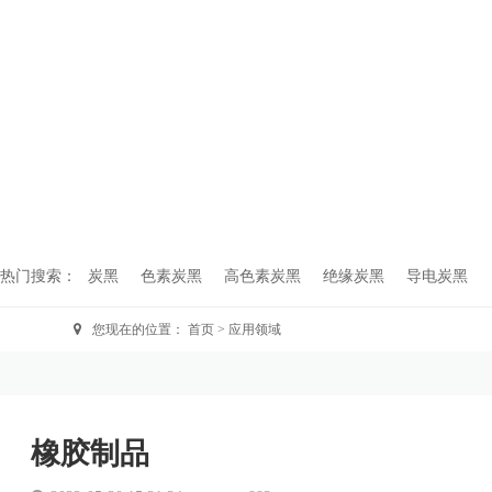
热门搜索：
炭黑
色素炭黑
高色素炭黑
绝缘炭黑
导电炭黑
您现在的位置：
首页
>
应用领域
橡胶制品