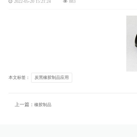
2022-05-20 15:21:24
883
本文标签：
炭黑橡胶制品应用
上一篇：
橡胶制品