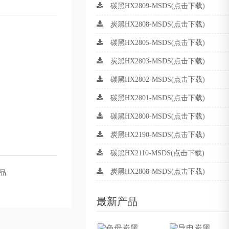
碳黑HX2809-MSDS(点击下载)
炭黑HX2808-MSDS(点击下载)
碳黑HX2805-MSDS(点击下载)
炭黑HX2803-MSDS(点击下载)
碳黑HX2802-MSDS(点击下载)
碳黑HX2801-MSDS(点击下载)
碳黑HX2800-MSDS(点击下载)
炭黑HX2190-MSDS(点击下载)
碳黑HX2110-MSDS(点击下载)
炭黑HX2808-MSDS(点击下载)
品
最新产品