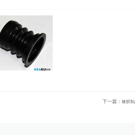
下一篇：
橡胶制