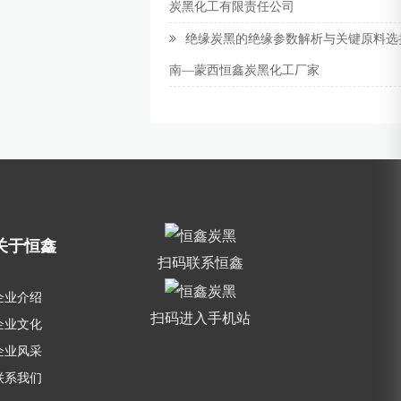
炭黑化工有限责任公司
绝缘炭黑的绝缘参数解析与关键原料选
南—蒙西恒鑫炭黑化工厂家
关于恒鑫
扫码联系恒鑫
企业介绍
扫码进入手机站
企业文化
企业风采
联系我们