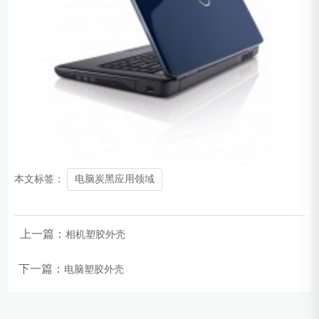
本文标签：
电脑炭黑应用领域
上一篇：
相机塑胶外壳
下一篇：
电脑塑胶外壳