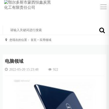
您现在的位置：
首页
>
应用领域
电脑领域
2022-05-20 15:23:48
922