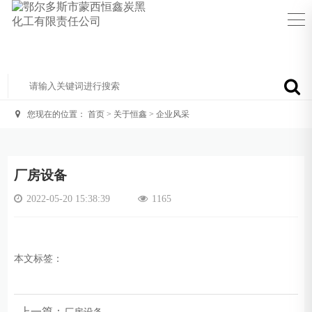
您现在的位置：
首页
>
关于恒鑫
>
企业风采
厂房设备
2022-05-20 15:38:39
1165
本文标签：
上一篇：