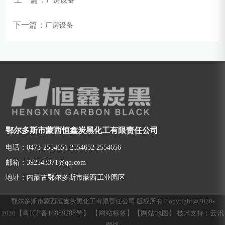
厂房设备
下一篇：
厂房设备
鄂尔多斯市蒙西恒鑫炭黑化工有限责任公司
电话：0473-2554651 2554652 2554656
邮箱：392543371@qq.com
地址：内蒙古鄂尔多斯市蒙西工业园区
鄂尔多斯市蒙西恒鑫炭黑化工有限责任公司 版权所有 Copyright@2020-
【粤ICP备16889288号】
【网站标签】
【网站地图】
云讯
2026
技术支持：