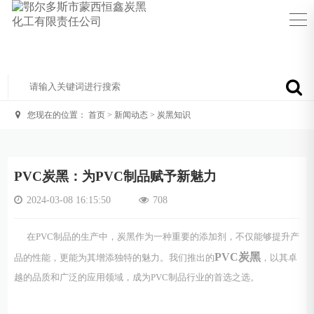
您现在的位置：
首页
>
新闻动态
>
炭黑知识
PVC炭黑：为PVC制品赋予新魅力
2024-03-08 16:15:50
708
在PVC制品的生产中，炭黑作为一种重要的添加剂，不仅能够提升产
PVC炭黑
品的性能，更能为其增添独特的魅力。我们推出的
，以其卓
越的品质和广泛的应用领域，成为PVC制品行业的首选之选。