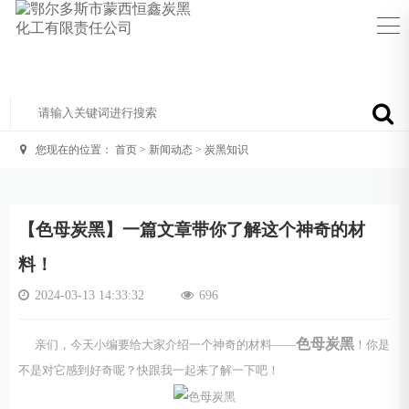
您现在的位置：
首页
>
新闻动态
>
炭黑知识
【色母炭黑】一篇文章带你了解这个神奇的材
料！
2024-03-13 14:33:32
696
色母炭黑
亲们，今天小编要给大家介绍一个神奇的材料——
！你是
不是对它感到好奇呢？快跟我一起来了解一下吧！